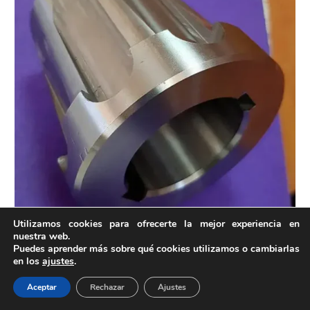
Utilizamos cookies para ofrecerte la mejor experiencia en
nuestra web.
Puedes aprender más sobre qué cookies utilizamos o cambiarlas
en los
ajustes
.
Contacto
Aceptar
Rechazar
Ajustes