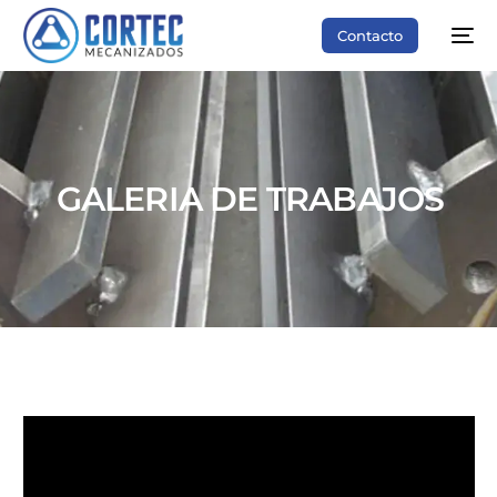
Contacto
GALERIA DE TRABAJOS