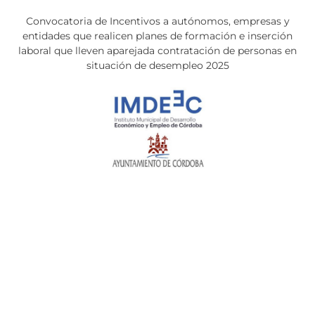
Convocatoria de Incentivos a autónomos, empresas y
entidades que realicen planes de formación e inserción
laboral que lleven aparejada contratación de personas en
situación de desempleo 2025