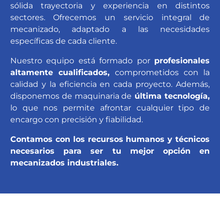
sólida trayectoria y experiencia en distintos
sectores. Ofrecemos un servicio integral de
mecanizado, adaptado a las necesidades
específicas de cada cliente.
Nuestro equipo está formado por
profesionales
altamente cualificados,
comprometidos con la
calidad y la eficiencia en cada proyecto. Además,
disponemos de maquinaria de
última tecnología,
lo que nos permite afrontar cualquier tipo de
encargo con precisión y fiabilidad.
Contamos con los recursos humanos y técnicos
necesarios para ser tu mejor opción en
mecanizados industriales.