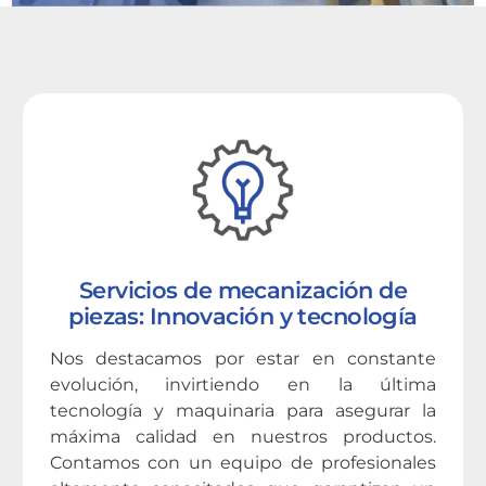
Servicios de mecanización de
piezas: Innovación y tecnología
Nos destacamos por estar en constante
evolución, invirtiendo en la última
tecnología y maquinaria para asegurar la
máxima calidad en nuestros productos.
Contamos con un equipo de profesionales