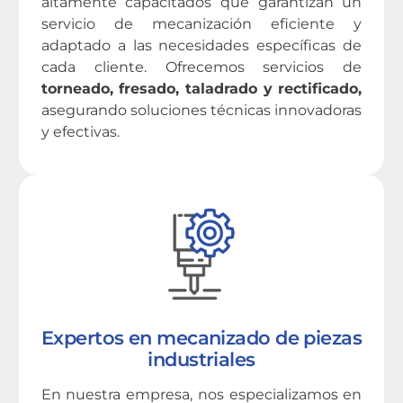
altamente capacitados que garantizan un
servicio de mecanización eficiente y
adaptado a las necesidades específicas de
cada cliente. Ofrecemos servicios de
torneado, fresado, taladrado y rectificado,
asegurando soluciones técnicas innovadoras
y efectivas.
Expertos en mecanizado de piezas
industriales
En nuestra empresa, nos especializamos en