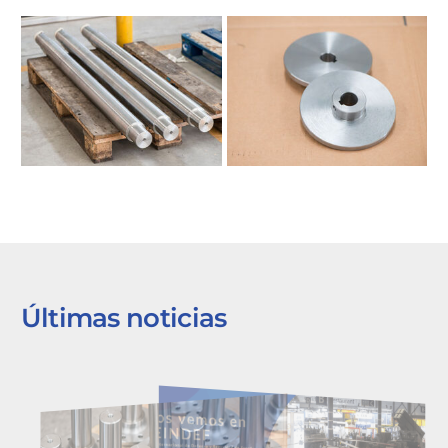
Últimas noticias