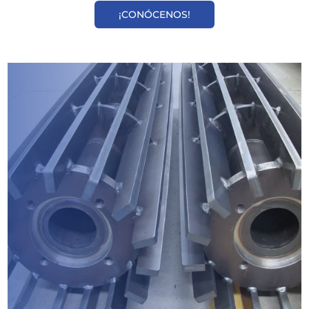
¡CONÓCENOS!