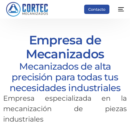
Contacto
Empresa de
Mecanizados
Mecanizados de alta
precisión para todas tus
necesidades industriales
Empresa especializada en la
mecanización de piezas
industriales