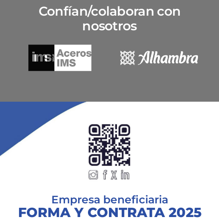
Confían/colaboran con
nosotros
Empresa beneficiaria
FORMA Y CONTRATA 2025