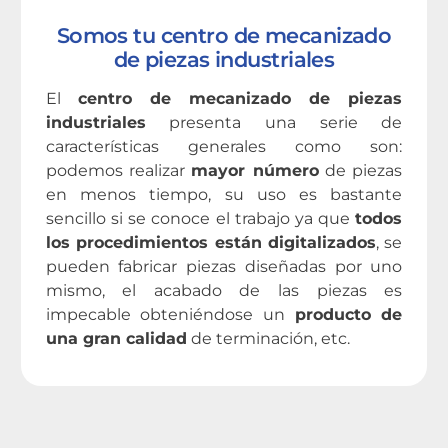
Somos tu centro de mecanizado
de piezas industriales
El
centro de mecanizado de piezas
industriales
presenta una serie de
características generales como son:
podemos realizar
mayor número
de piezas
en menos tiempo, su uso es bastante
sencillo si se conoce el trabajo ya que
todos
los procedimientos están digitalizados
, se
pueden fabricar piezas diseñadas por uno
mismo, el acabado de las piezas es
impecable obteniéndose un
producto de
una gran calidad
de terminación, etc.