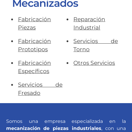
Mecanizados
Fabricación
Reparación
Piezas
Industrial
Fabricación
Servicios de
Prototipos
Torno
Fabricación
Otros Servicios
Específicos
Servicios de
Fresado
Somos una empresa especializada en la
mecanización de piezas industriales
, con una